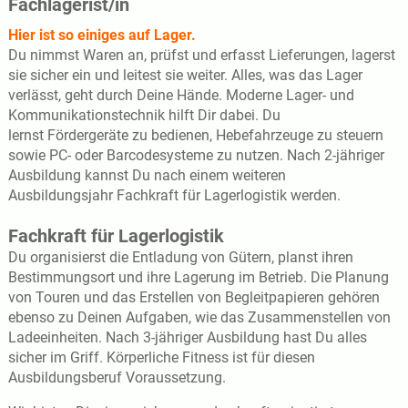
Fachlagerist/in
Hier ist so einiges auf Lager.
Du nimmst Waren an, prüfst und erfasst Lieferungen, lagerst
sie sicher ein und leitest sie weiter. Alles, was das Lager
verlässt, geht durch Deine Hände. Moderne Lager- und
Kommunikationstechnik hilft Dir dabei. Du
lernst Fördergeräte zu bedienen, Hebefahrzeuge zu steuern
sowie PC- oder Barcodesysteme zu nutzen. Nach 2-jähriger
Ausbildung kannst Du nach einem weiteren
Ausbildungsjahr Fachkraft für Lagerlogistik werden.
Fachkraft für Lagerlogistik
Du organisierst die Entladung von Gütern, planst ihren
Bestimmungsort und ihre Lagerung im Betrieb. Die Planung
von Touren und das Erstellen von Begleitpapieren gehören
ebenso zu Deinen Aufgaben, wie das Zusammenstellen von
Ladeeinheiten. Nach 3-jähriger Ausbildung hast Du alles
sicher im Griff. Körperliche Fitness ist für diesen
Ausbildungsberuf Voraussetzung.