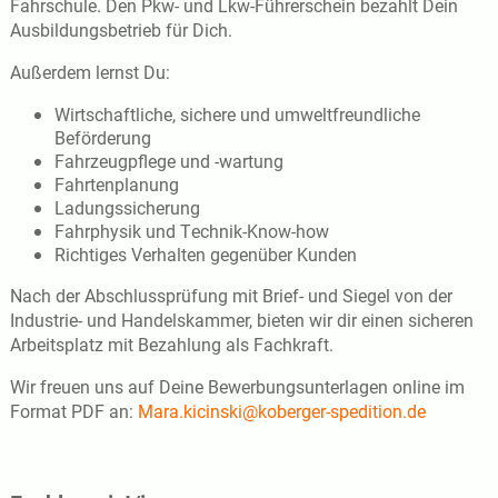
Fahrschule. Den Pkw- und Lkw-Führerschein bezahlt Dein
Ausbildungsbetrieb für Dich.
Außerdem lernst Du:
Wirtschaftliche, sichere und umweltfreundliche
Beförderung
Fahrzeugpflege und -wartung
Fahrtenplanung
Ladungssicherung
Fahrphysik und Technik-Know-how
Richtiges Verhalten gegenüber Kunden
Nach der Abschlussprüfung mit Brief- und Siegel von der
Industrie- und Handelskammer, bieten wir dir einen sicheren
Arbeitsplatz mit Bezahlung als Fachkraft.
Wir freuen uns auf Deine Bewerbungsunterlagen online im
Format PDF an:
Mara.kicinski@koberger-spedition.de