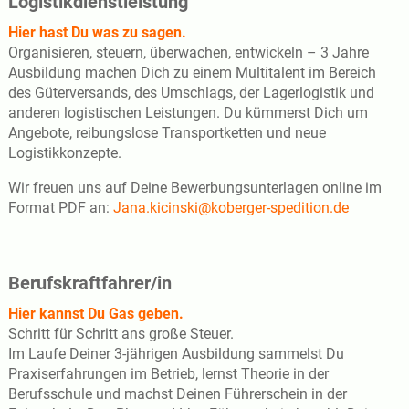
Logistikdienstleistung
Hier hast Du was zu sagen.
Organisieren, steuern, überwachen, entwickeln – 3 Jahre
Ausbildung machen Dich zu einem Multitalent im Bereich
des Güterversands, des Umschlags, der Lagerlogistik und
anderen logistischen Leistungen. Du kümmerst Dich um
Angebote, reibungslose Transportketten und neue
Logistikkonzepte.
Wir freuen uns auf Deine Bewerbungsunterlagen online im
Format PDF an:
Jana.kicinski@koberger-spedition.de
Berufskraftfahrer/in
Hier kannst Du Gas geben.
Schritt für Schritt ans große Steuer.
Im Laufe Deiner 3-jährigen Ausbildung sammelst Du
Praxiserfahrungen im Betrieb, lernst Theorie in der
Berufsschule und machst Deinen Führerschein in der