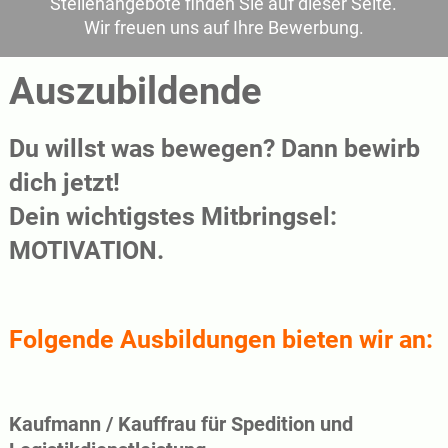
Stellenangebote finden Sie auf dieser Seite.
Wir freuen uns auf Ihre Bewerbung.
Auszubildende
Du willst was bewegen? Dann bewirb
dich jetzt!
Dein wichtigstes Mitbringsel:
MOTIVATION.
Folgende Ausbildungen bieten wir an:
Kaufmann / Kauffrau für Spedition und