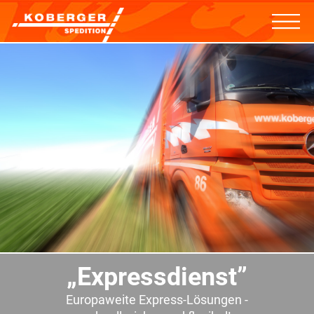
„Expressdienst”
Europaweite Express-Lösungen -