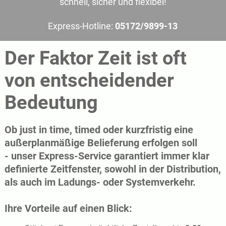
schnell, sicher und flexibel!
Express-Hotline:
05172/9899-13
Der Faktor Zeit ist oft
von entscheidender
Bedeutung
Ob just in time, timed oder kurzfristig eine
außerplanmäßige Belieferung erfolgen soll
- unser Express-Service garantiert immer klar
definierte Zeitfenster, sowohl in der Distribution,
als auch im Ladungs- oder Systemverkehr.
Ihre Vorteile auf einen Blick: