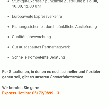
Stückgut-Express / pünktliche Zustellung bis
8:00,
10:00, 12.00 Uhr
Europaweite Expressverkehre
Planungssicherheit durch pünktliche Auslieferung
Qualitätsüberwachung
Gut ausgebautes Partnernetzwerk
Schnelle, kompetente Beratung
Für Situationen, in denen es noch schneller und flexibler
gehen soll, gibt es unseren
Sonderfahrtservice
.
Wir beraten Sie gern:
Express-Hotline: 05172/9899-13